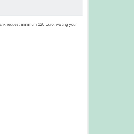
 Bank request minimum 120 Euro. waiting your