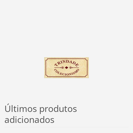
Últimos produtos
adicionados