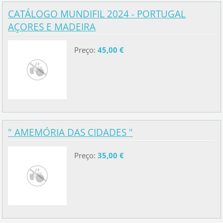
CATÁLOGO MUNDIFIL 2024 - PORTUGAL
AÇORES E MADEIRA
Preço:
45,00 €
" AMEMÓRIA DAS CIDADES "
Preço:
35,00 €