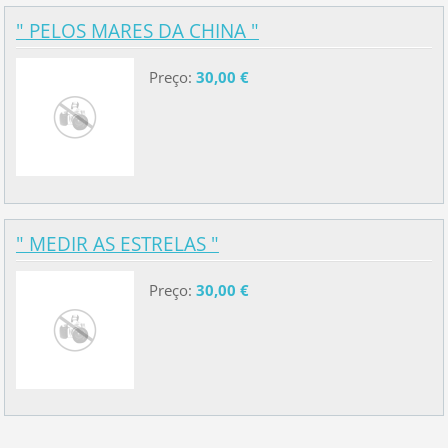
" PELOS MARES DA CHINA "
Preço:
30,00 €
" MEDIR AS ESTRELAS "
Preço:
30,00 €