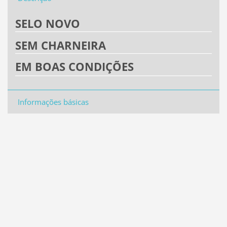
SELO NOVO
SEM CHARNEIRA
EM BOAS CONDIÇÕES
Informações básicas