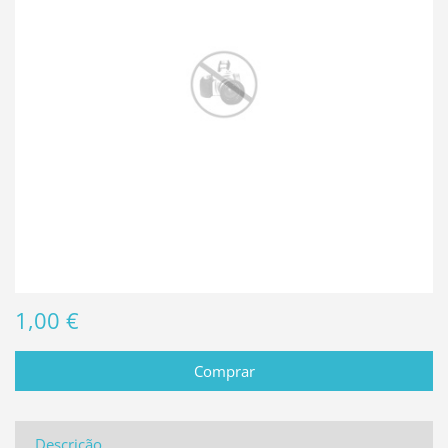
1,00 €
Descrição