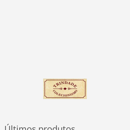
Últimos produtos