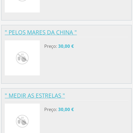
" PELOS MARES DA CHINA "
Preço:
30,00 €
" MEDIR AS ESTRELAS "
Preço:
30,00 €