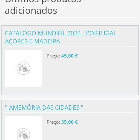
adicionados
CATÁLOGO MUNDIFIL 2024 - PORTUGAL
AÇORES E MADEIRA
Preço:
45,00 €
" AMEMÓRIA DAS CIDADES "
Preço:
35,00 €