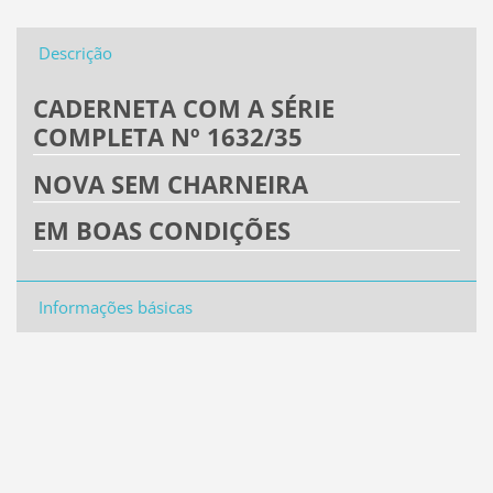
Descrição
CADERNETA COM A SÉRIE
COMPLETA Nº 1632/35
NOVA SEM CHARNEIRA
EM BOAS CONDIÇÕES
Informações básicas