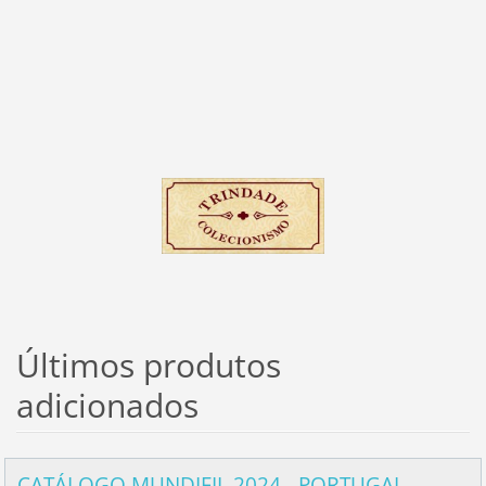
Últimos produtos
adicionados
CATÁLOGO MUNDIFIL 2024 - PORTUGAL