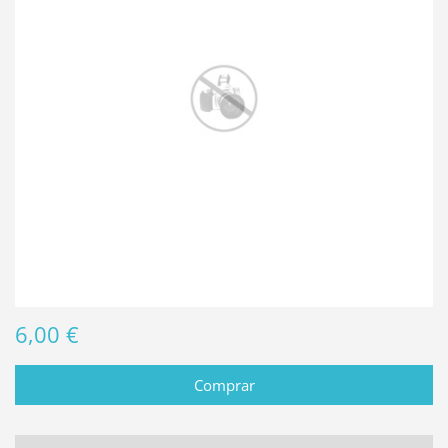
6,00 €