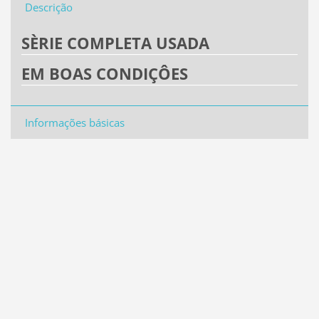
Descrição
SÈRIE COMPLETA USADA
EM BOAS CONDIÇÔES
Informações básicas