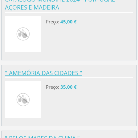
AÇORES E MADEIRA
Preço:
45,00 €
" AMEMÓRIA DAS CIDADES "
Preço:
35,00 €