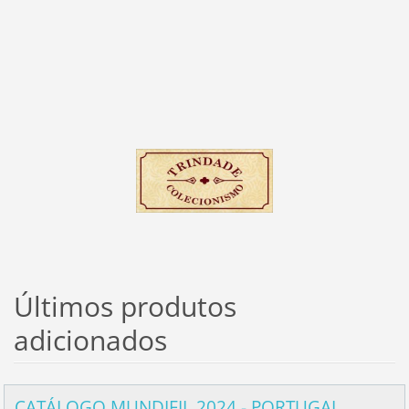
Últimos produtos
adicionados
CATÁLOGO MUNDIFIL 2024 - PORTUGAL