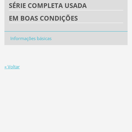
SÉRIE COMPLETA USADA
EM BOAS CONDIÇÕES
Informações básicas
« Voltar