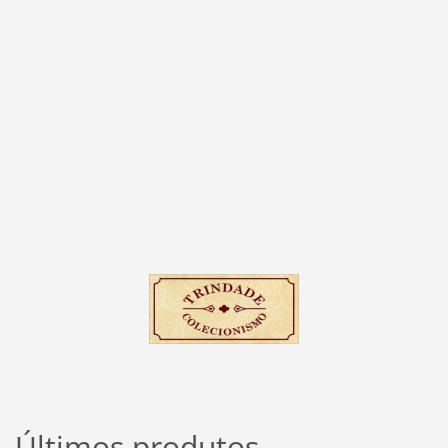
Últimos produtos