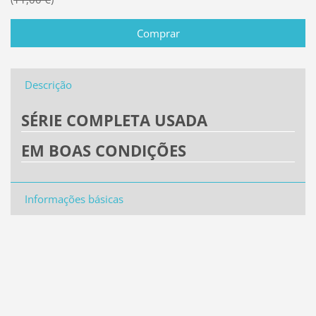
Descrição
SÉRIE COMPLETA USADA
EM BOAS CONDIÇÕES
Informações básicas