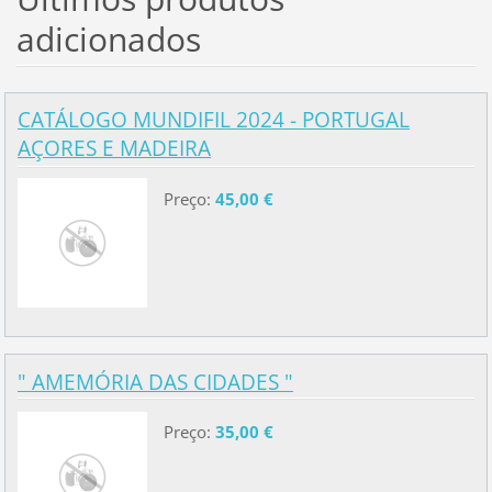
adicionados
CATÁLOGO MUNDIFIL 2024 - PORTUGAL
AÇORES E MADEIRA
Preço:
45,00 €
" AMEMÓRIA DAS CIDADES "
Preço:
35,00 €