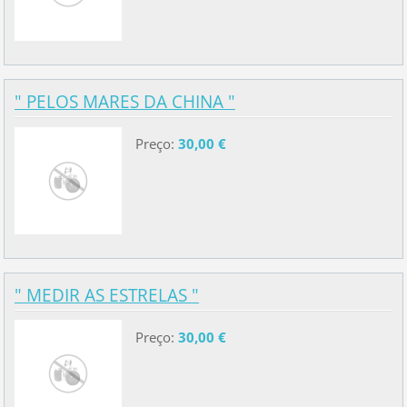
" PELOS MARES DA CHINA "
Preço:
30,00 €
" MEDIR AS ESTRELAS "
Preço:
30,00 €