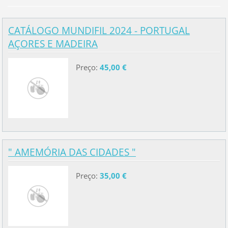
CATÁLOGO MUNDIFIL 2024 - PORTUGAL
AÇORES E MADEIRA
Preço:
45,00 €
" AMEMÓRIA DAS CIDADES "
Preço:
35,00 €