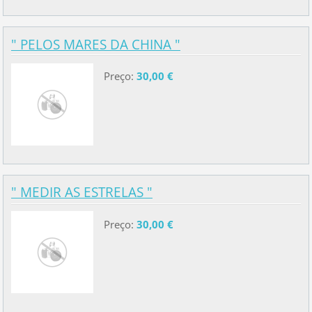
" PELOS MARES DA CHINA "
Preço:
30,00 €
" MEDIR AS ESTRELAS "
Preço:
30,00 €