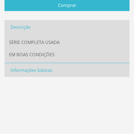
Descrição
SÉRIE COMPLETA USADA
EM BOAS CONDIÇÕES
Informações básicas