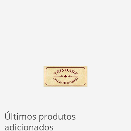
Últimos produtos
adicionados