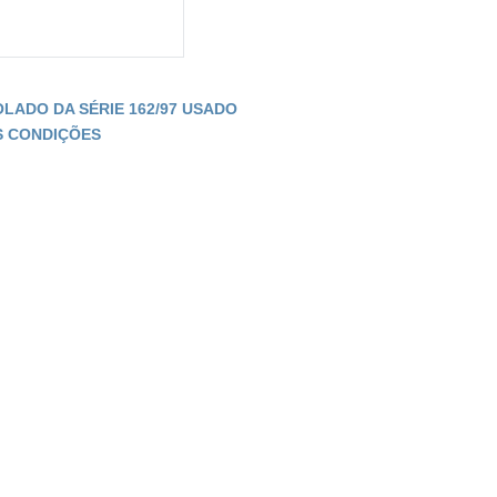
OLADO DA SÉRIE 162/97 USADO
S CONDIÇÕES