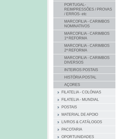
PORTUGAL-
REIMPRESSÕES / PROVAS
/ ERROS- etc
MARCOFILIA - CARIMBOS
NOMINATIVOS
MARCOFILIA - CARIMBOS
1ª REFORMA
MARCOFILIA - CARIMBOS
2ª REFORMA
MARCOFILIA - CARIMBOS
DIVERSOS
INTEIROS POSTAIS
HISTÓRIA POSTAL
AÇORES
FILATELIA - COLÓNIAS
FILATELIA - MUNDIAL
POSTAIS
MATERIAL DE APOIO
LIVROS & CATÁLOGOS
PACOTARIA
OPORTUNIDADES