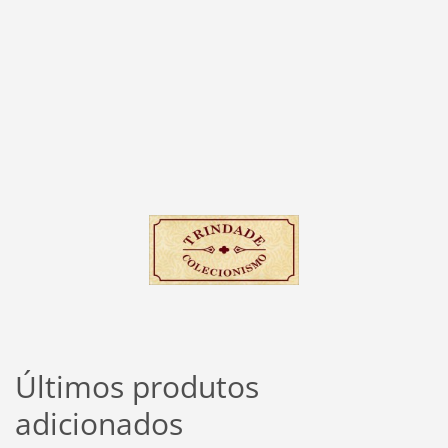
Últimos produtos
adicionados