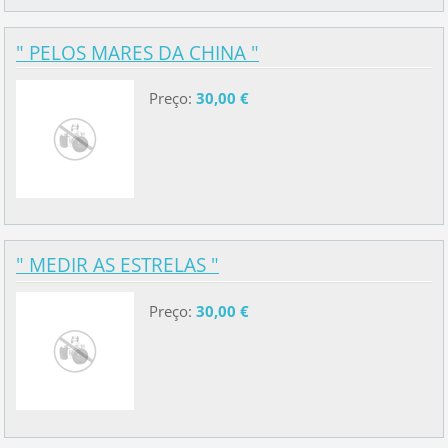
" PELOS MARES DA CHINA "
Preço:
30,00 €
" MEDIR AS ESTRELAS "
Preço:
30,00 €