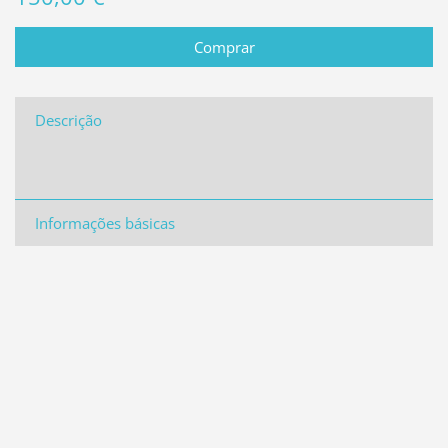
Descrição
Informações básicas