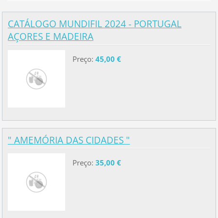
CATÁLOGO MUNDIFIL 2024 - PORTUGAL
AÇORES E MADEIRA
Preço:
45,00 €
" AMEMÓRIA DAS CIDADES "
Preço:
35,00 €