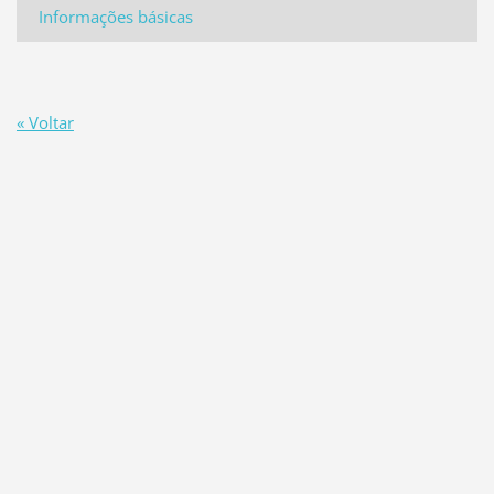
Informações básicas
« Voltar