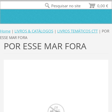
Pesquisar no site
0,00 €
Home
|
LIVROS & CATÁLOGOS
|
LIVROS TEMÁTICOS CTT
|
POR
ESSE MAR FORA
POR ESSE MAR FORA