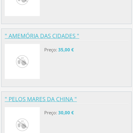
" AMEMÓRIA DAS CIDADES "
Preço:
35,00 €
" PELOS MARES DA CHINA "
Preço:
30,00 €