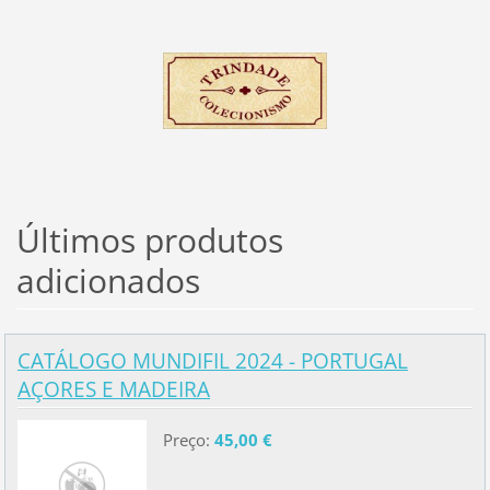
Últimos produtos
adicionados
CATÁLOGO MUNDIFIL 2024 - PORTUGAL
AÇORES E MADEIRA
Preço:
45,00 €