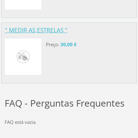
" MEDIR AS ESTRELAS "
Preço:
30,00 €
FAQ - Perguntas Frequentes
FAQ está vazia.